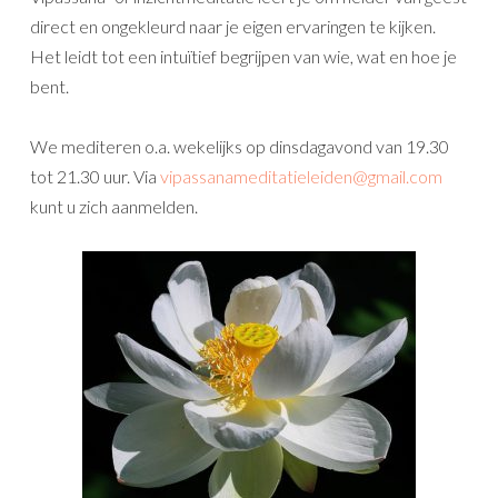
direct en ongekleurd naar je eigen ervaringen te kijken.
Het leidt tot een intuïtief begrijpen van wie, wat en hoe je
bent.
We mediteren o.a. wekelijks op dinsdagavond van 19.30
tot 21.30 uur. Via
vipassanameditatieleiden@gmail.com
kunt u zich aanmelden.