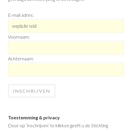
E-mail adres:
Voornaam:
Achternaam:
Toestemming & privacy
Door op ‘Inschrijven’ te klikken geeft u de Stichting