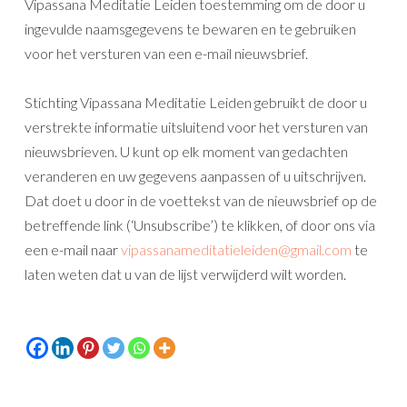
Vipassana Meditatie Leiden toestemming om de door u
ingevulde naamsgegevens te bewaren en te gebruiken
voor het versturen van een e-mail nieuwsbrief.
Stichting Vipassana Meditatie Leiden gebruikt de door u
verstrekte informatie uitsluitend voor het versturen van
nieuwsbrieven. U kunt op elk moment van gedachten
veranderen en uw gegevens aanpassen of u uitschrijven.
Dat doet u door in de voettekst van de nieuwsbrief op de
betreffende link (‘Unsubscribe’) te klikken, of door ons via
een e-mail naar
vipassanameditatieleiden@gmail.com
te
laten weten dat u van de lijst verwijderd wilt worden.